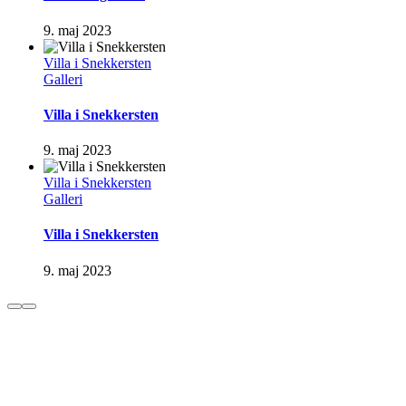
9. maj 2023
Villa i Snekkersten
Galleri
Villa i Snekkersten
9. maj 2023
Villa i Snekkersten
Galleri
Villa i Snekkersten
9. maj 2023