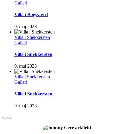
Galleri
Villa i Bagsværd
9. maj 2023
Villa i Snekkersten
Galleri
Villa i Snekkersten
9. maj 2023
Villa i Snekkersten
Galleri
Villa i Snekkersten
9. maj 2023