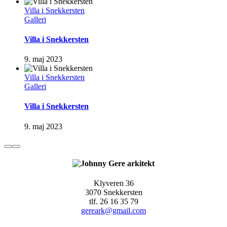
Villa i Snekkersten
Galleri
Villa i Snekkersten
9. maj 2023
Villa i Snekkersten
Galleri
Villa i Snekkersten
9. maj 2023
Klyveren 36
3070 Snekkersten
tlf. 26 16 35 79
gereark@gmail.com