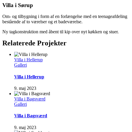
Villa i Sørup
Om- og tilbygning i form af en forlængelse med en teenageafdeling
bestående af to værelser og et badeværelse.
Ny tagkonstruktion med åbent til kip over nyt køkken og stuer.
Relaterede Projekter
Villa i Hellerup
Galleri
Villa i Hellerup
9. maj 2023
Villa i Bagsværd
Galleri
Villa i Bagsværd
9. maj 2023