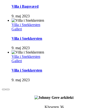
Villa i Bagsværd
9. maj 2023
Villa i Snekkersten
Galleri
Villa i Snekkersten
9. maj 2023
Villa i Snekkersten
Galleri
Villa i Snekkersten
9. maj 2023
Klyveren 36