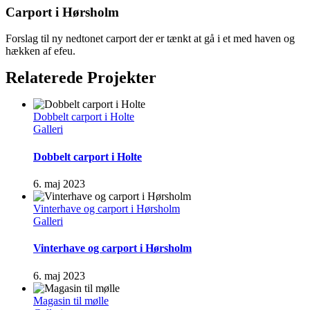
Carport i Hørsholm
Forslag til ny nedtonet carport der er tænkt at gå i et med haven og
hækken af efeu.
Relaterede Projekter
Dobbelt carport i Holte
Galleri
Dobbelt carport i Holte
6. maj 2023
Vinterhave og carport i Hørsholm
Galleri
Vinterhave og carport i Hørsholm
6. maj 2023
Magasin til mølle