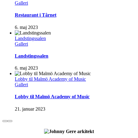
Galleri
Restaurant i Tårnet
6. maj 2023
Landstingssalen
Galleri
Landstingssalen
6. maj 2023
Lobby til Malmö Academy of Music
Galleri
Lobby til Malmö Academy of Music
21. januar 2023