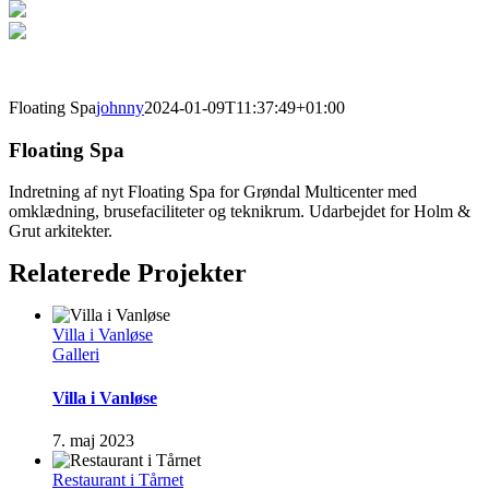
Floating Spa
johnny
2024-01-09T11:37:49+01:00
Floating Spa
Indretning af nyt Floating Spa for Grøndal Multicenter med
omklædning, brusefaciliteter og teknikrum. Udarbejdet for Holm &
Grut arkitekter.
Relaterede Projekter
Villa i Vanløse
Galleri
Villa i Vanløse
7. maj 2023
Restaurant i Tårnet