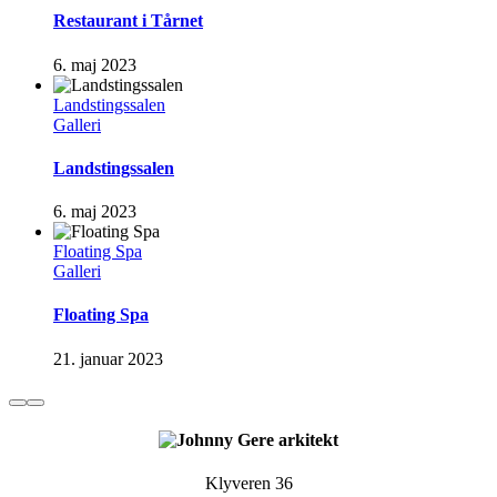
Restaurant i Tårnet
6. maj 2023
Landstingssalen
Galleri
Landstingssalen
6. maj 2023
Floating Spa
Galleri
Floating Spa
21. januar 2023
Klyveren 36